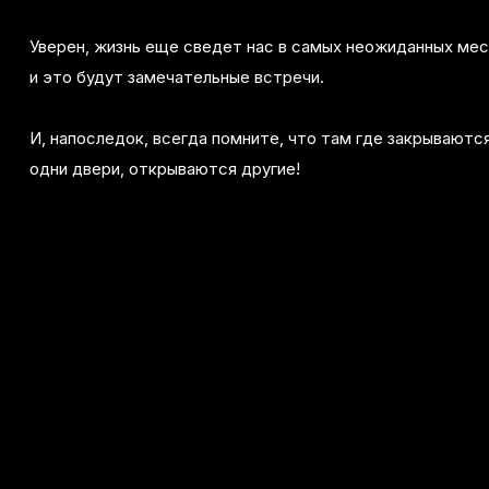
Уверен, жизнь еще сведет нас в самых неожиданных ме
и это будут замечательные встречи.
И, напоследок, всегда помните, что там где закрываютс
одни двери, открываются другие!