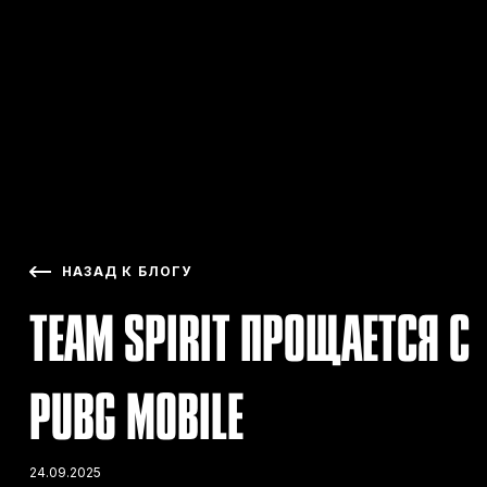
НАЗАД К БЛОГУ
TEAM SPIRIT ПРОЩАЕТСЯ С
PUBG MOBILE
24.09.2025