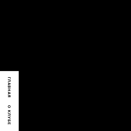
ГЛАВНАЯ
О КЛУБЕ