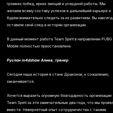
громких побед, ярких эмоций и усердной работы. Мы
желаем всему составу успехов в дальнейшей карьере и
будем внимательно следить за их развитием. Вы навсегд
оставили свой след в истории организации.
В данный момент работа Team Spirit в направлении PUBG
Mobile полностью приостановлена
Руслан m4dshaw Алиев, тренер
Сегодня наша история в стане Драконов, к сожалению,
заканчивается.
Хочется выразить огромную благодарность организации
Team Spirit за эти замечательные два года, что мы прове
вместе. Невероятный опыт сотрудничества с такими