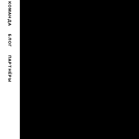
КОМАНДА
БЛОГ
ПАРТНЁРЫ